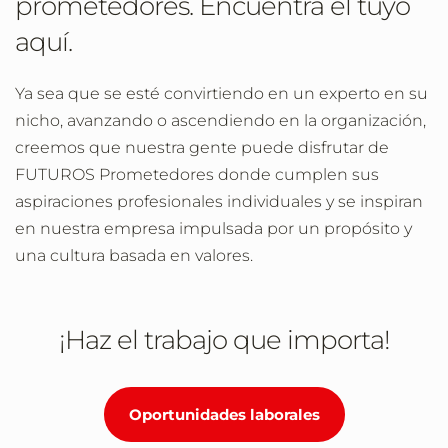
prometedores. Encuentra el tuyo
aquí.
Ya sea que se esté convirtiendo en un experto en su
nicho, avanzando o ascendiendo en la organización,
creemos que nuestra gente puede disfrutar de
FUTUROS Prometedores donde cumplen sus
aspiraciones profesionales individuales y se inspiran
en nuestra empresa impulsada por un propósito y
una cultura basada en valores.
¡Haz el trabajo que importa!
Oportunidades laborales