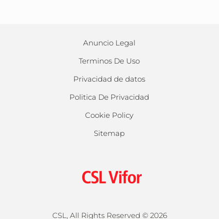
Anuncio Legal
Terminos De Uso
Privacidad de datos
Politica De Privacidad
Cookie Policy
Sitemap
CSL, All Rights Reserved ©
2026